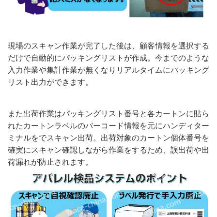
現場のスキャン作業が完了した後は、顧客情報を選択する
だけで自動的にパッキングリストが作成。今までのような
入力作業や集計作業が無くなりリアルタイムにパッキング
リスト出力ができます。
また出荷作業はパッキングリスト番号と各カートンに貼ら
れたカートンラベルのバーコード情報を元にハンディター
ミナルをでスキャン出荷。出荷対象のカートン個体番号を
確実にスキャン確認しながら作業をするため、誤出荷や出
荷漏れが防止されます。