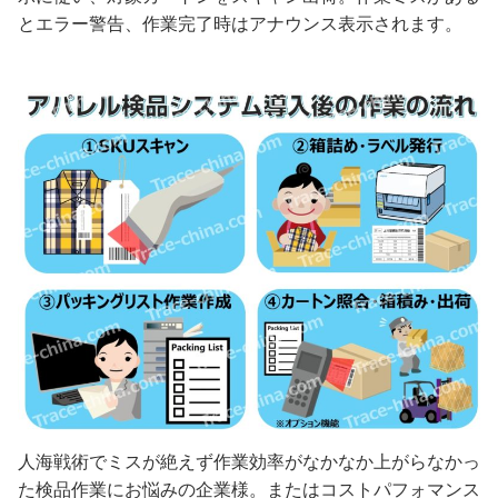
とエラー警告、作業完了時はアナウンス表示されます。
人海戦術でミスが絶えず作業効率がなかなか上がらなかっ
た検品作業にお悩みの企業様。またはコストパフォマンス