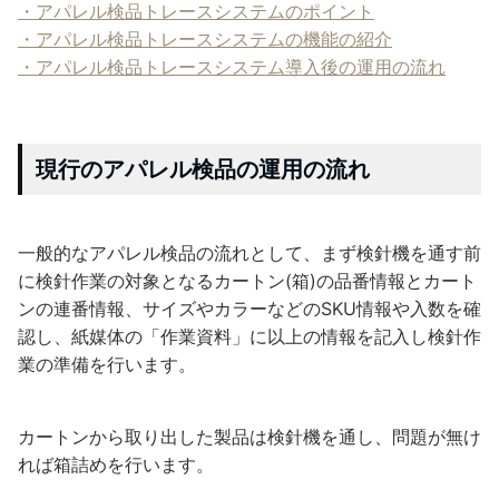
・アパレル検品トレースシステムのポイント
・アパレル検品トレースシステムの機能の紹介
・アパレル検品トレースシステム導入後の運用の流れ
現行のアパレル検品の運用の流れ
一般的なアパレル検品の流れとして、まず検針機を通す前
に検針作業の対象となるカートン(箱)の品番情報とカート
ンの連番情報、サイズやカラーなどのSKU情報や入数を確
認し、紙媒体の「作業資料」に以上の情報を記入し検針作
業の準備を行います。
カートンから取り出した製品は検針機を通し、問題が無け
れば箱詰めを行います。