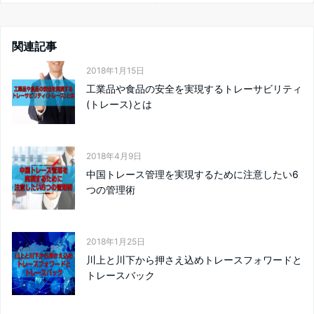
関連記事
2018年1月15日
工業品や食品の安全を実現するトレーサビリティ
(トレース)とは
2018年4月9日
中国トレース管理を実現するために注意したい6
つの管理術
2018年1月25日
川上と川下から押さえ込めトレースフォワードと
トレースバック