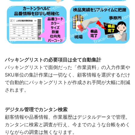
パッキングリストの必要項目は全て自動集計
パッキングリストで面倒だった「作業資料」の入力作業や
SKU単位の集計作業は一切なく、顧客情報を選択するだけ
で自動的にパッキングリストが作成され手間が大幅に削減
されます。
デジタル管理でカンタン検索
顧客情報や品番情報、作業履歴はデジタルデータで管理。
カンタンに検索と調査が行え、今までのような台帳をめく
りながらの調査は無くなります。