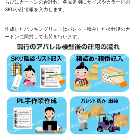
らびにカートンの合計数、各品番別にサイズやカラー別の
SKU小計情報を入力します。
作成したパッキングリストはパレット積みした検針後のカ
ートンに同封して出荷を行います。