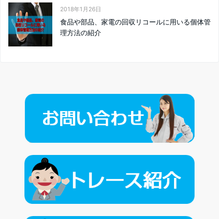
2018年1月26日
食品や部品、家電の回収リコールに用いる個体管
理方法の紹介