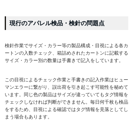
現行のアパレル検品・検針の問題点
検針作業でサイズ・カラー等の製品構成・目視による各カ
ートンの入数チェック、箱詰めされたカートンに記載する
サイズ・カラー別の数量は手書きで記入をしています。
この目視によるチェック作業と手書きの記入作業はヒュー
マンエラーに繋がり、誤出荷を引き起こす可能性を秘めて
います。同じ色の製品はサイズが違っていてもタグ情報を
チェックしなければ判断ができません。毎日何千枚も検品
をするため、目視による確認ではタグ情報を見落としてし
まう場合もあります。