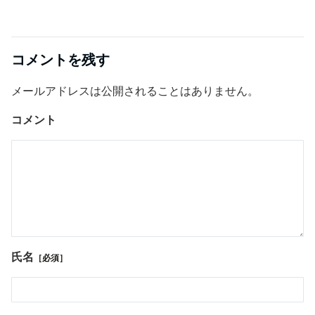
コメントを残す
メールアドレスは公開されることはありません。
コメント
氏名
［必須］