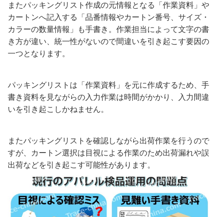
またパッキングリスト作成の元情報となる「作業資料」や
カートンへ記入する「品番情報やカートン番号、サイズ・
カラーの数量情報」も手書き。作業担当によって文字の書
き方が違い、統一性がないので間違いを引き起こす要因の
一つとなります。
パッキングリストは「作業資料」を元に作成するため、手
書き資料を見ながらの入力作業は時間がかかり、入力間違
いを引き起こしかねません。
またパッキングリストを確認しながら出荷作業を行うので
すが、カートン選択は目視による作業のため出荷漏れや誤
出荷などを引き起こす可能性があります。