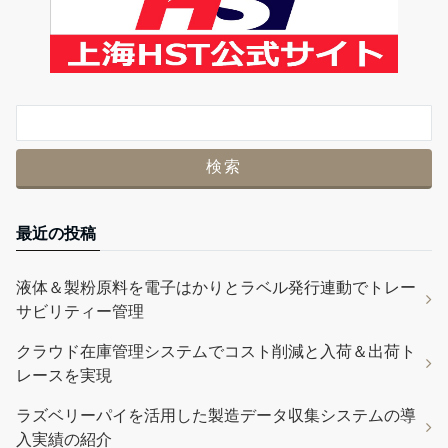
最近の投稿
液体＆製粉原料を電子はかりとラベル発行連動でトレー
サビリティー管理
クラウド在庫管理システムでコスト削減と入荷＆出荷ト
レースを実現
ラズベリーパイを活用した製造データ収集システムの導
入実績の紹介