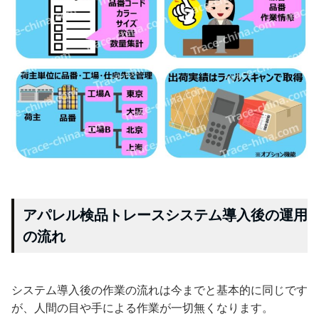
アパレル検品トレースシステム導入後の運用
の流れ
システム導入後の作業の流れは今までと基本的に同じです
が、人間の目や手による作業が一切無くなります。