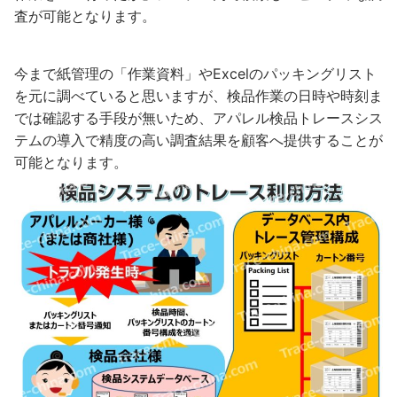
査が可能となります。
今まで紙管理の「作業資料」やExcelのパッキングリスト
を元に調べていると思いますが、検品作業の日時や時刻ま
では確認する手段が無いため、アパレル検品トレースシス
テムの導入で精度の高い調査結果を顧客へ提供することが
可能となります。