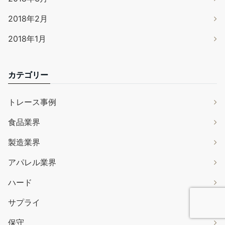
2018年2月
2018年1月
カテゴリー
トレース事例
食品業界
製造業界
アパレル業界
ハード
サプライ
保守