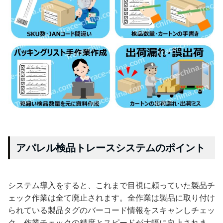
アパレル検品トレースシステムのポイント
システム導入をすると、これまで目視に頼っていた製品チ
ェック作業は全て廃止されます。全作業は製品に取り付け
られている製品タグのバーコード情報をスキャンしチェッ
ク。作業チェックの精度とスピードが大幅に向上されま