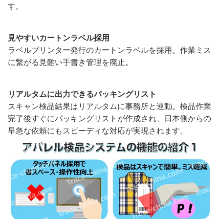
す。
見やすいカートンラベル採用
ラベルプリンター発行のカートンラベルを採用。作業ミス
に繋がる見難い手書き管理を廃止。
リアルタムに出力できるパッキングリスト
スキャン検品結果はリアルタムに事務所と連動。検品作業
完了後すぐにパッキングリストが作成され、日本側からの
早急な依頼にもスピーディな対応が実現されます。