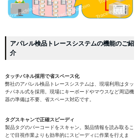
アパレル検品トレースシステムの機能のご紹
介
タッチパネル採用で省スペース化
弊社のアパレル検品トレースシステムは、現場利用はタッ
チパネル式を採用。現場にキーボードやマウスなど周辺機
器の準備は不要、省スペース対応です。
タグスキャンで正確スピーディ
製品タグのバーコードをスキャン。製品情報を読み取るこ
とで目視作業よりも効率的にスピーディに作業を行えま