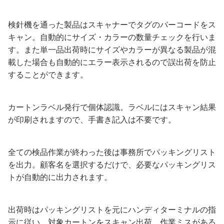
検針機を通った製品はスキャナーでタグのバーコードをス
キャン。自動的にサイズ・カラーの数量チェックを行いま
す。また単一品出荷時にサイズやカラーが異なる製品が混
載した場合も自動的にエラー表示されるので誤出荷を防止
することができます。
カートンラベル発行で個体認識。ラベルにはスキャン結果
が印刷されますので、手書き記入は不要です。
全ての検品作業が終わった後は事務所でパッキングリスト
を出力。顧客名を選択するだけで、必要なパッキングリス
トが自動的に出力されます。
出荷時はパッキングリストを元にハンディターミナルの指
示に従い、対象カートンをスキャン出荷。作業ミスがある