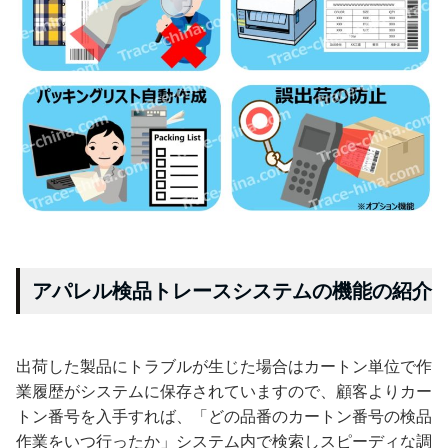
アパレル検品トレースシステムの機能の紹介
出荷した製品にトラブルが生じた場合はカートン単位で作
業履歴がシステムに保存されていますので、顧客よりカー
トン番号を入手すれば、「どの品番のカートン番号の検品
作業をいつ行ったか」システム内で検索しスピーディな調