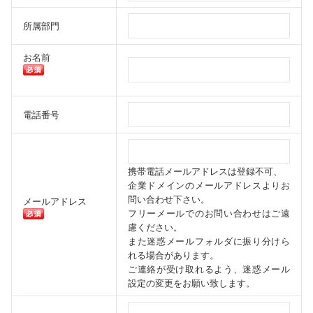
所属部門
お名前
電話番号
携帯電話メールアドレスは登録不可、
企業ドメインのメールアドレスよりお
問い合わせ下さい。
メールアドレス
フリーメールでのお問い合わせはご遠
慮ください。
また迷惑メールフォルダに振り分けら
れる場合があります。
ご連絡が受け取れるよう、迷惑メール
設定の変更をお願い致します。