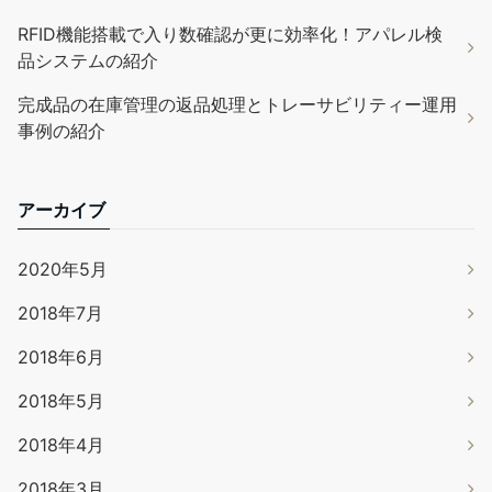
RFID機能搭載で入り数確認が更に効率化！アパレル検
品システムの紹介
完成品の在庫管理の返品処理とトレーサビリティー運用
事例の紹介
アーカイブ
2020年5月
2018年7月
2018年6月
2018年5月
2018年4月
2018年3月