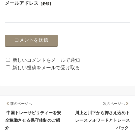
メールアドレス
［必須］
新しいコメントをメールで通知
新しい投稿をメールで受け取る
前のページへ
次のページへ
中国トレーサビリティーを安
川上と川下から押さえ込めト
全稼働させる保守体制のご紹
レースフォワードとトレース
介
バック