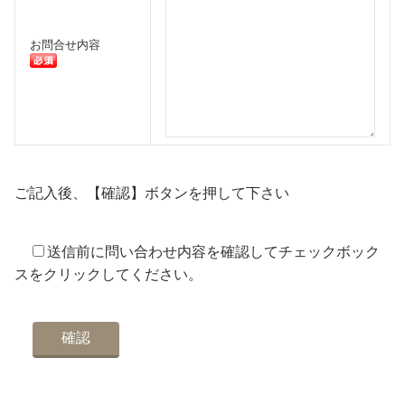
お問合せ内容
ご記入後、【確認】ボタンを押して下さい
送信前に問い合わせ内容を確認してチェックボック
スをクリックしてください。