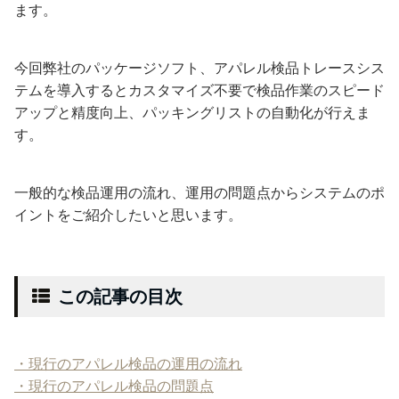
ます。
今回弊社のパッケージソフト、アパレル検品トレースシス
テムを導入するとカスタマイズ不要で検品作業のスピード
アップと精度向上、パッキングリストの自動化が行えま
す。
一般的な検品運用の流れ、運用の問題点からシステムのポ
イントをご紹介したいと思います。
この記事の目次
・現行のアパレル検品の運用の流れ
・現行のアパレル検品の問題点