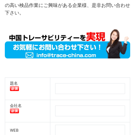
の高い検品作業にご興味がある企業様、是非お問い合わせ
下さい。
題名
会社名
WEB