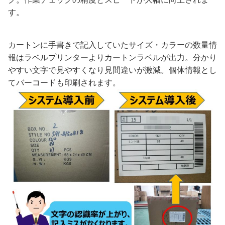
す。
カートンに手書きで記入していたサイズ・カラーの数量情
報はラベルプリンターよりカートンラベルが出力。分かり
やすい文字で見やすくなり見間違いが激減。個体情報とし
てバーコードも印刷されます。