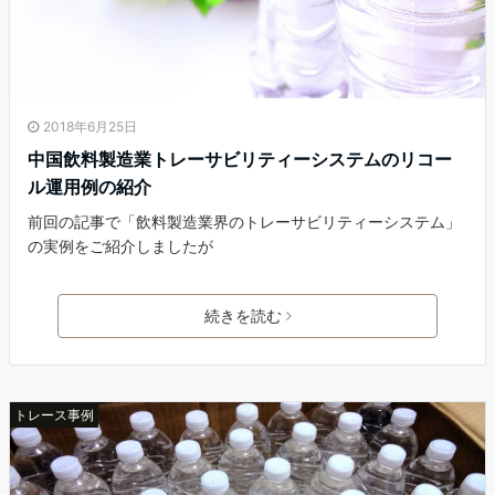
2018年6月25日
中国飲料製造業トレーサビリティーシステムのリコー
ル運用例の紹介
前回の記事で「飲料製造業界のトレーサビリティーシステム」
の実例をご紹介しましたが
続きを読む
トレース事例