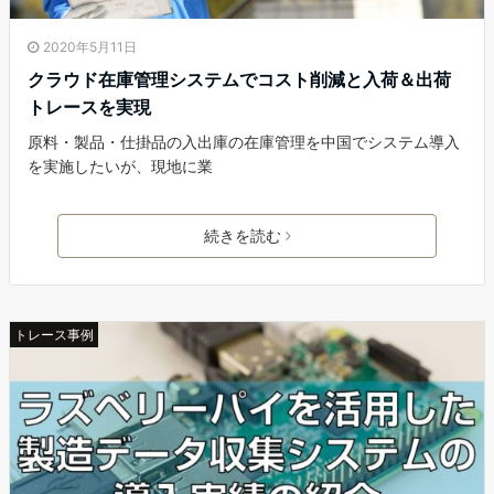
2020年5月11日
クラウド在庫管理システムでコスト削減と入荷＆出荷
トレースを実現
原料・製品・仕掛品の入出庫の在庫管理を中国でシステム導入
を実施したいが、現地に業
続きを読む
トレース事例