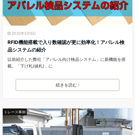
2020年5月6日
RFID機能搭載で入り数確認が更に効率化！アパレル検
品システムの紹介
以前紹介した弊社「アパレル向け検品システム」に新機能を搭
載。「下げ札(値札)」に
続きを読む
トレース事例