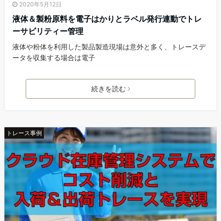
2020年5月12日
液体＆製粉原料を電子はかりとラベル発行連動でトレ
ーサビリティー管理
液体や粉体を利用した製品製造現場は意外と多く、トレースデ
ータを収集する場合は電子
続きを読む
トレース事例