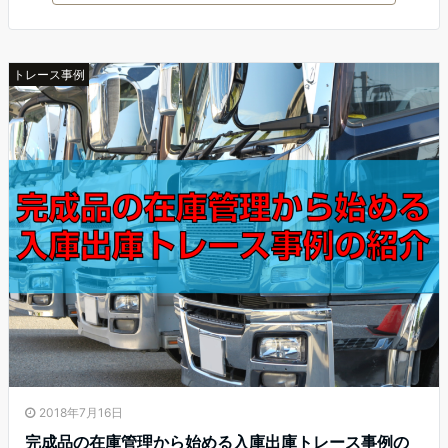
トレース事例
2018年7月16日
完成品の在庫管理から始める入庫出庫トレース事例の