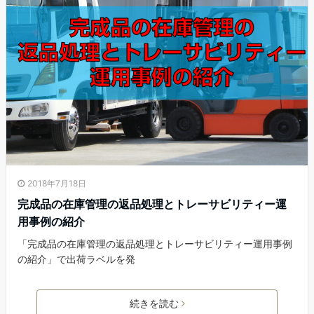
2018年7月18日
完成品の在庫管理の返品処理とトレーサビリティー運
用事例の紹介
「完成品の在庫管理の返品処理とトレーサビリティー運用事例
の紹介」で出荷ラベルを発
続きを読む