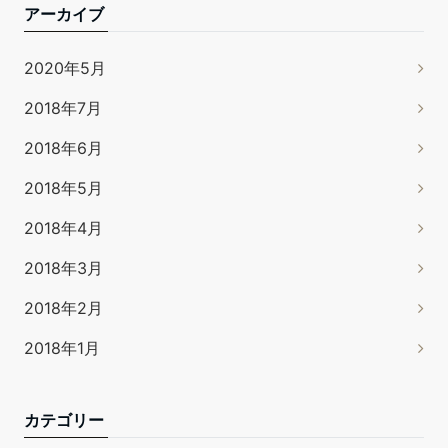
アーカイブ
2020年5月
2018年7月
2018年6月
2018年5月
2018年4月
2018年3月
2018年2月
2018年1月
カテゴリー