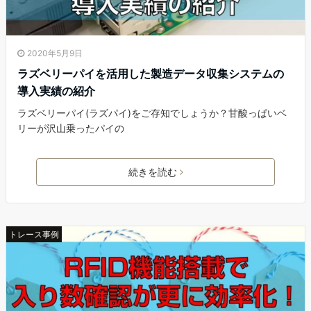
2020年5月9日
ラズベリーパイを活用した製造データ収集システムの
導入実績の紹介
ラズベリーパイ(ラズパイ)をご存知でしょうか？甘酸っぱいベ
リーが沢山乗ったパイの
続きを読む
トレース事例