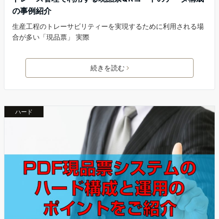
の事例紹介
生産工程のトレーサビリティーを実現するために利用される場
合が多い「現品票」 実際
続きを読む
ハード