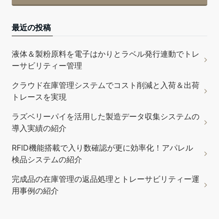
最近の投稿
液体＆製粉原料を電子はかりとラベル発行連動でトレ
ーサビリティー管理
クラウド在庫管理システムでコスト削減と入荷＆出荷
トレースを実現
ラズベリーパイを活用した製造データ収集システムの
導入実績の紹介
RFID機能搭載で入り数確認が更に効率化！アパレル
検品システムの紹介
完成品の在庫管理の返品処理とトレーサビリティー運
用事例の紹介