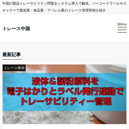
中国の製品トレーサビリティ問題をシステム導入で解決。バーコードラベルやス
キャナーで製造業・食品業・アパレル業のトレース管理実例を紹介
Menu
トレース中国
最新記事
トレース事例