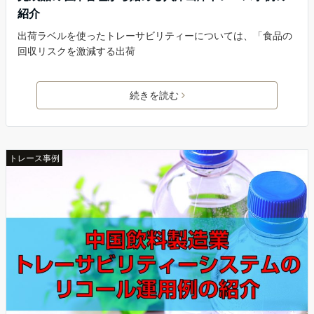
紹介
出荷ラベルを使ったトレーサビリティーについては、「食品の
回収リスクを激減する出荷
続きを読む
トレース事例