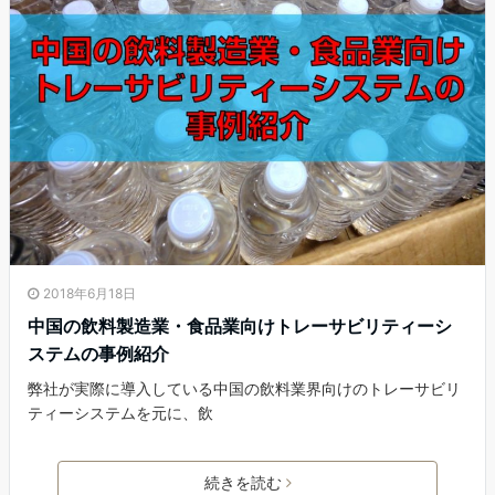
2018年6月18日
中国の飲料製造業・食品業向けトレーサビリティーシ
ステムの事例紹介
弊社が実際に導入している中国の飲料業界向けのトレーサビリ
ティーシステムを元に、飲
続きを読む