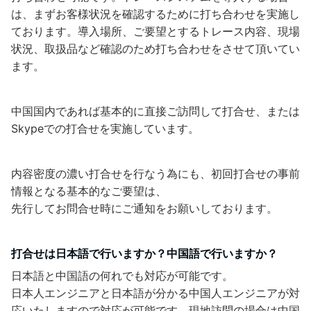
は、まずお客様状況を確認するために打ち合わせを実施し
ております。導入場所、ご要望とするトレース内容、現場
状況、取扱品など確認のため打ち合わせをさせて頂いてい
ます。
中国国内であれば基本的に直接ご訪問して打合せ、または
Skypeでの打合せを実施しています。
内容密度の濃い打合せを行なう為にも、初回打合せの事前
情報となる基本的なご要望は、
先行してお問合せ時にご通知をお願いしております。
打合せは日本語で行いますか？中国語で行いますか？
日本語と中国語の何れでも対応が可能です。
日本人エンジニアと日本語が分かる中国人エンジニアが対
応いたしますので対応が可能です。現地訪問の場合は中国