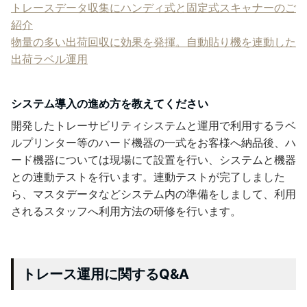
トレースデータ収集にハンディ式と固定式スキャナーのご
紹介
物量の多い出荷回収に効果を発揮。自動貼り機を連動した
出荷ラベル運用
システム導入の進め方を教えてください
開発したトレーサビリティシステムと運用で利用するラベ
ルプリンター等のハード機器の一式をお客様へ納品後、ハ
ード機器については現場にて設置を行い、システムと機器
との連動テストを行います。連動テストが完了しました
ら、マスタデータなどシステム内の準備をしまして、利用
されるスタッフへ利用方法の研修を行います。
トレース運用に関するQ&A