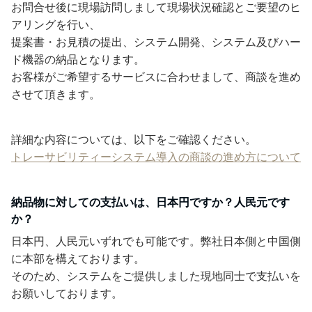
お問合せ後に現場訪問しまして現場状況確認とご要望のヒ
アリングを行い、
提案書・お見積の提出、システム開発、システム及びハー
ド機器の納品となります。
お客様がご希望するサービスに合わせまして、商談を進め
させて頂きます。
詳細な内容については、以下をご確認ください。
トレーサビリティーシステム導入の商談の進め方について
納品物に対しての支払いは、日本円ですか？人民元です
か？
日本円、人民元いずれでも可能です。弊社日本側と中国側
に本部を構えております。
そのため、システムをご提供しました現地同士で支払いを
お願いしております。