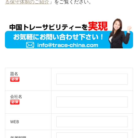
る保守体制のご紹介
」をご覧ください。
題名
会社名
WEB