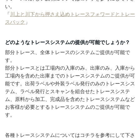
い。
「
川上と川下から押さえ込めトレースフォワードとトレー
スバック
」
どのようなトレースシステムの提供が可能でしょうか？
部分トレース、全体トレースのシステムご提供が可能で
す。
部分トレースとは工場内の入庫のみ、出庫のみ、入庫から
工場内を含めた出庫までのトレースシステムのご提供が可
能です。出荷ラベルや外装ラベル発行のみのトレースシス
テム、ラベル発行とスキャンを組合せたトレースシステ
ム、原料から加工、完成品を含めたトレースシステムなど
お客様が必要とするトレースシステムのご提供が可能で
す。
各種トレースシステムについてはコチラを参考にして下さ