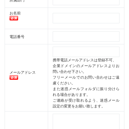
所属部門
お名前
電話番号
携帯電話メールアドレスは登録不可、
企業ドメインのメールアドレスよりお
問い合わせ下さい。
メールアドレス
フリーメールでのお問い合わせはご遠
慮ください。
また迷惑メールフォルダに振り分けら
れる場合があります。
ご連絡が受け取れるよう、迷惑メール
設定の変更をお願い致します。