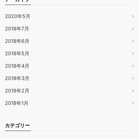
2020年5月
2018年7月
2018年6月
2018年5月
2018年4月
2018年3月
2018年2月
2018年1月
カテゴリー