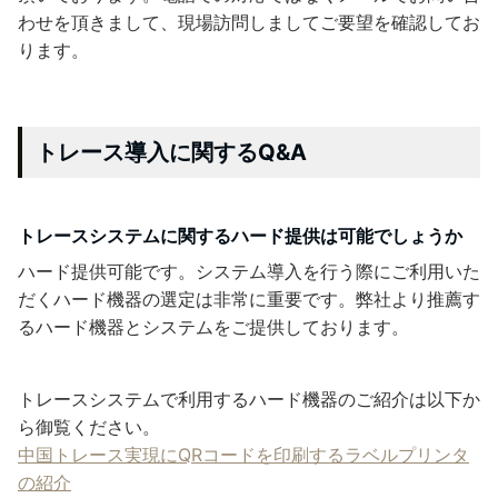
わせを頂きまして、現場訪問しましてご要望を確認してお
ります。
トレース導入に関するQ&A
トレースシステムに関するハード提供は可能でしょうか
ハード提供可能です。システム導入を行う際にご利用いた
だくハード機器の選定は非常に重要です。弊社より推薦す
るハード機器とシステムをご提供しております。
トレースシステムで利用するハード機器のご紹介は以下か
ら御覧ください。
中国トレース実現にQRコードを印刷するラベルプリンタ
の紹介