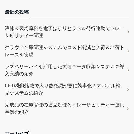
最近の投稿
液体＆製粉原料を電子はかりとラベル発行連動でトレー
サビリティー管理
クラウド在庫管理システムでコスト削減と入荷＆出荷ト
レースを実現
ラズベリーパイを活用した製造データ収集システムの導
入実績の紹介
RFID機能搭載で入り数確認が更に効率化！アパレル検
品システムの紹介
完成品の在庫管理の返品処理とトレーサビリティー運用
事例の紹介
アーカイブ