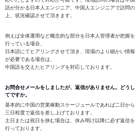
語が分かる日本人エンジニア、中国人エンジニアで訪問の
上、状況確認させて頂きます。
例えば全体運用など概念的な部分を日本人管理者が把握を
行っている場合、
日本語にてヒアリングさせて頂き、現場のより細かい情報
が必要である場合は、
中国語を交えたヒアリングを対応しております。
お問合せメールをしましたが、返信がありません。どうし
てですか。
基本的に中国の営業稼動スケージュールであれば二日から
三日程度で返信を差し上げております。
土日または祝日を挟む場合は、休み明け以降に必ず返信を
行っております。