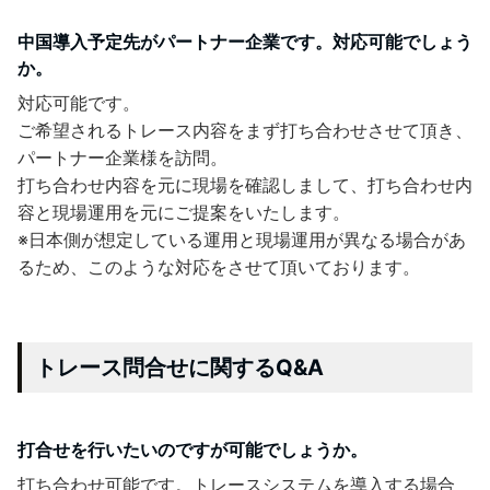
中国導入予定先がパートナー企業です。対応可能でしょう
か。
対応可能です。
ご希望されるトレース内容をまず打ち合わせさせて頂き、
パートナー企業様を訪問。
打ち合わせ内容を元に現場を確認しまして、打ち合わせ内
容と現場運用を元にご提案をいたします。
※日本側が想定している運用と現場運用が異なる場合があ
るため、このような対応をさせて頂いております。
トレース問合せに関するQ&A
打合せを行いたいのですが可能でしょうか。
打ち合わせ可能です。トレースシステムを導入する場合