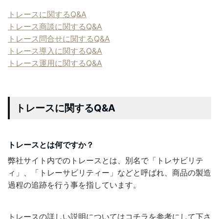
トレースに関するQ&A
トレース商談に関するQ&A
トレース問合せに関するQ&A
トレース導入に関するQ&A
トレース運用に関するQ&A
トレースに関するQ&A
トレースとは何ですか？
弊社サイト内でのトレースとは、別名で「トレサビリテ
ィ」、「トレーサビリティー」などと呼ばれ、商品の製造
過程の追跡を行う事を指しています。
トレースの詳しい説明についてはコチラを参考にして下さ