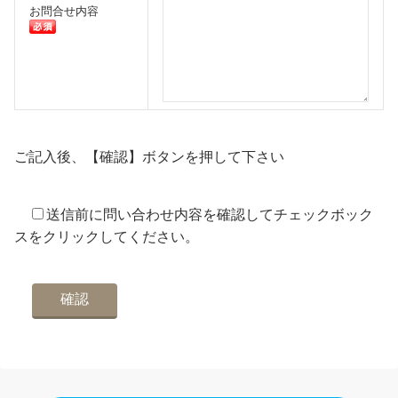
お問合せ内容
ご記入後、【確認】ボタンを押して下さい
送信前に問い合わせ内容を確認してチェックボック
スをクリックしてください。