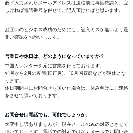
必ず入力されたメールアドレスは送信前に再度確認と、宜
しければ電話番号を併せてご記入頂ければと思います。
お互いのビジネス成功のためにも、記入ミスが無いよう是
非ご確認をお願いします。
営業日や休日は、どのようになっていますか？
中国カレンダーを元に営業を行っております。
※1月から2月の春節(旧正月)、10月国慶節などが連休とな
ります。
休日期間中にお問合せを頂いた場合は、休み明けにご連絡
をさせて頂いております。
お問合せは電話でも、可能でしょうか。
大変申し訳ありませんが、現在メールのみの対応とさせて
頂いております。電話での対応ではなくメールでお問い合