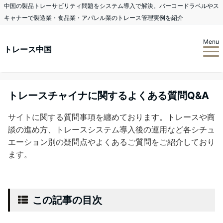
中国の製品トレーサビリティ問題をシステム導入で解決。バーコードラベルやス
キャナーで製造業・食品業・アパレル業のトレース管理実例を紹介
Menu
トレース中国
トレースチャイナに関するよくある質問Q&A
サイトに関する質問事項を纏めております。トレースや商
談の進め方、トレースシステム導入後の運用など各シチュ
エーション別の疑問点やよくあるご質問をご紹介しており
ます。
この記事の目次