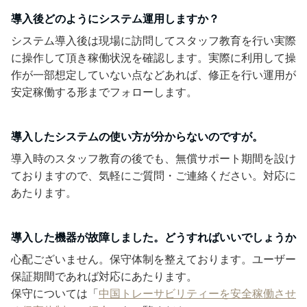
導入後どのようにシステム運用しますか？
システム導入後は現場に訪問してスタッフ教育を行い実際
に操作して頂き稼働状況を確認します。実際に利用して操
作が一部想定していない点などあれば、修正を行い運用が
安定稼働する形までフォローします。
導入したシステムの使い方が分からないのですが。
導入時のスタッフ教育の後でも、無償サポート期間を設け
ておりますので、気軽にご質問・ご連絡ください。対応に
あたります。
導入した機器が故障しました。どうすればいいでしょうか
心配ございません。保守体制を整えております。ユーザー
保証期間であれば対応にあたります。
保守については「
中国トレーサビリティーを安全稼働させ